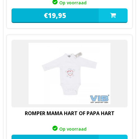
Op voorraad
€
19,
95
ROMPER MAMA HART OF PAPA HART
Op voorraad