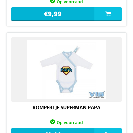
Op voorraad
€
9,
99
ROMPERTJE SUPERMAN PAPA
Op voorraad