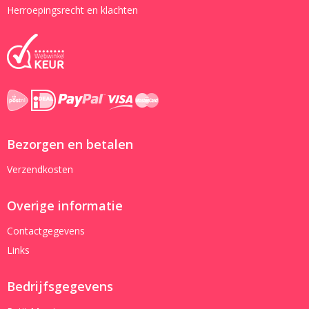
Herroepingsrecht en klachten
Bezorgen en betalen
Verzendkosten
Overige informatie
Contactgegevens
Links
Bedrijfsgegevens