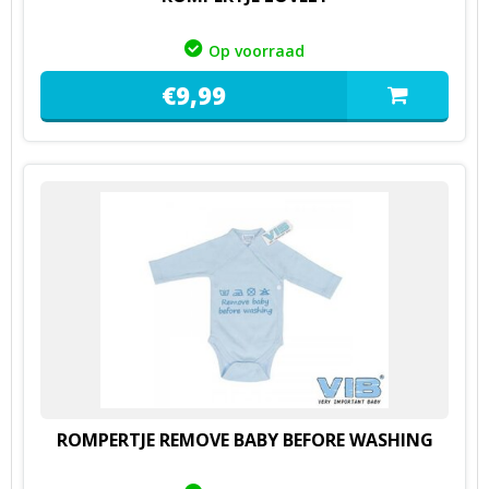
Op voorraad
€
9,
99
ROMPERTJE REMOVE BABY BEFORE WASHING