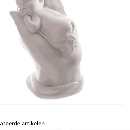
ateerde artikelen