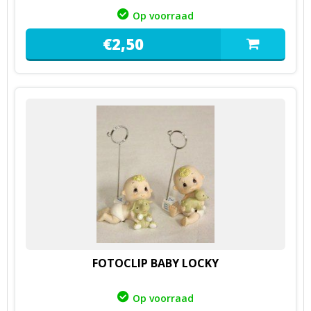
Op voorraad
€
2,
50
FOTOCLIP BABY LOCKY
Op voorraad