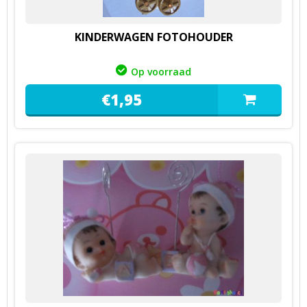
KINDERWAGEN FOTOHOUDER
Op voorraad
€
1,
95