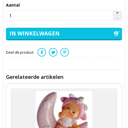
Aantal
Deel dit product
Gerelateerde artikelen