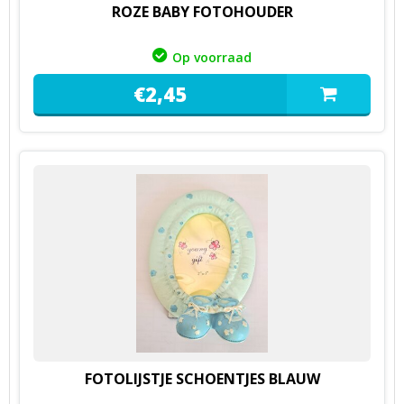
ROZE BABY FOTOHOUDER
Op voorraad
€
2,
45
FOTOLIJSTJE SCHOENTJES BLAUW