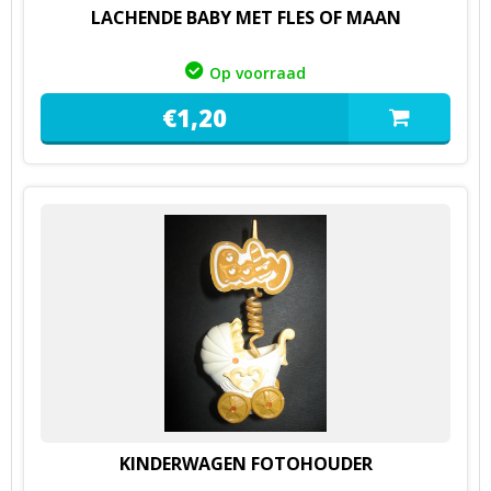
LACHENDE BABY MET FLES OF MAAN
Op voorraad
€
1,
20
KINDERWAGEN FOTOHOUDER