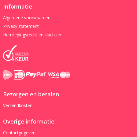
Informatie
Algemene voorwaarden
Privacy statement
Herroepingsrecht en klachten
Bezorgen en betalen
Verzendkosten
Overige informatie
Contactgegevens