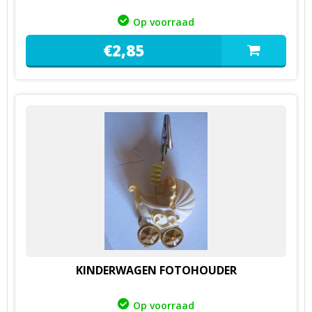
Op voorraad
€
2,
85
KINDERWAGEN FOTOHOUDER
Op voorraad