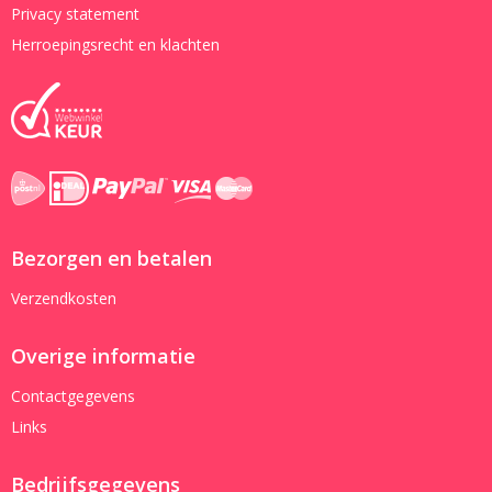
Privacy statement
Herroepingsrecht en klachten
Bezorgen en betalen
Verzendkosten
Overige informatie
Contactgegevens
Links
Bedrijfsgegevens