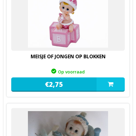
MEISJE OF JONGEN OP BLOKKEN
Op voorraad
€
2,
75