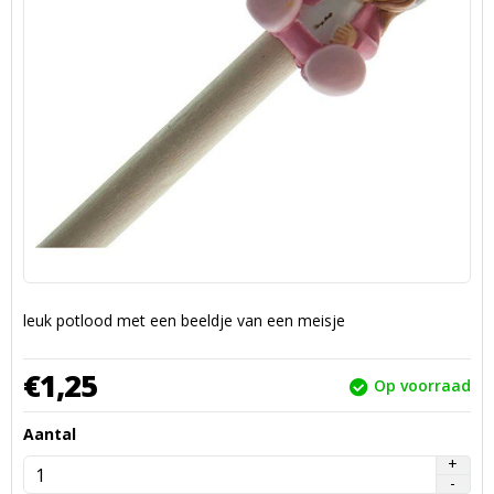
leuk potlood met een beeldje van een meisje
€
1,
25
Op voorraad
Aantal