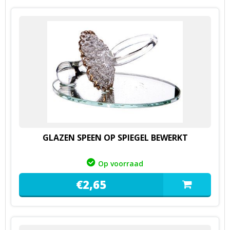
GLAZEN SPEEN OP SPIEGEL BEWERKT
Op voorraad
€
2,
65