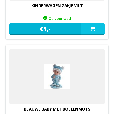
KINDERWAGEN ZAKJE VILT
Op voorraad
€
1,
-
BLAUWE BABY MET BOLLENMUTS