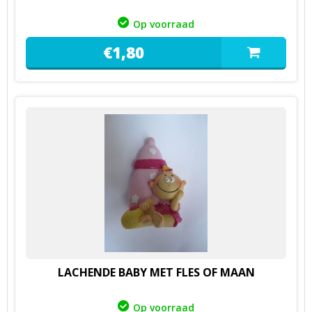
Op voorraad
€
1,
80
LACHENDE BABY MET FLES OF MAAN
Op voorraad