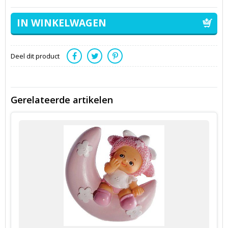
Deel dit product
Gerelateerde artikelen