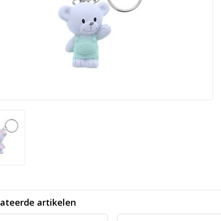
ateerde artikelen