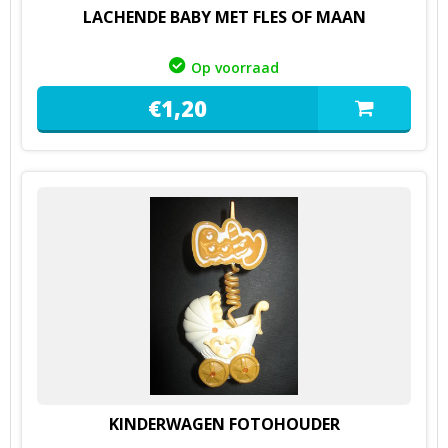
LACHENDE BABY MET FLES OF MAAN
Op voorraad
€
1,
20
KINDERWAGEN FOTOHOUDER