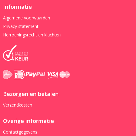
Informatie
Algemene voorwaarden
Privacy statement
Herroepingsrecht en klachten
Bezorgen en betalen
Verzendkosten
Overige informatie
Contactgegevens