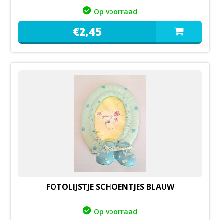
Op voorraad
€
2,
45
FOTOLIJSTJE SCHOENTJES BLAUW
Op voorraad