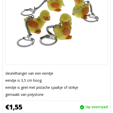
sleutelhanger van een eendje
eendje is 3,5 cm hoog
eendje is geel met pistache sjaaltje of strikje
gemaakt van polystone
€
1,
55
Op voorraad