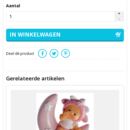
Aantal
Deel dit product
Gerelateerde artikelen