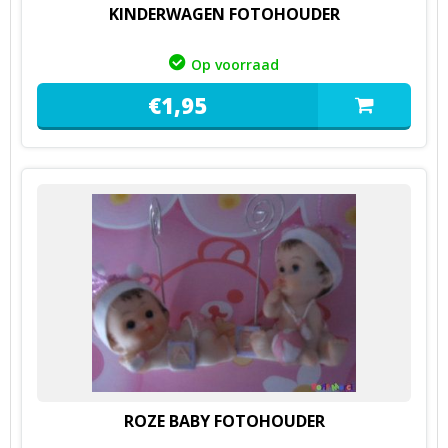
KINDERWAGEN FOTOHOUDER
Op voorraad
€
1,
95
ROZE BABY FOTOHOUDER