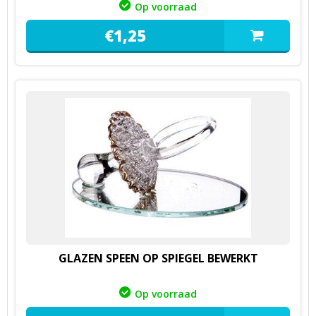
Op voorraad
€
1,
25
GLAZEN SPEEN OP SPIEGEL BEWERKT
Op voorraad