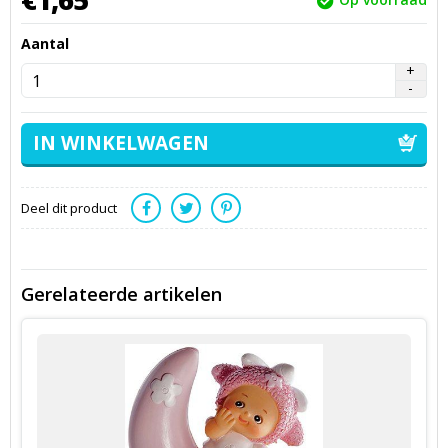
Aantal
Deel dit product
Gerelateerde artikelen