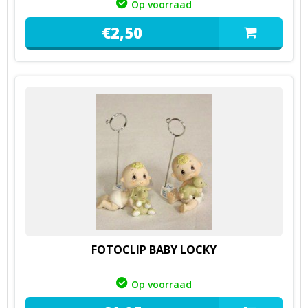
Op voorraad
€
2,
50
FOTOCLIP BABY LOCKY
Op voorraad