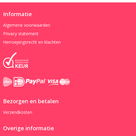
Informatie
Algemene voorwaarden
Privacy statement
Herroepingsrecht en klachten
Bezorgen en betalen
Verzendkosten
Overige informatie