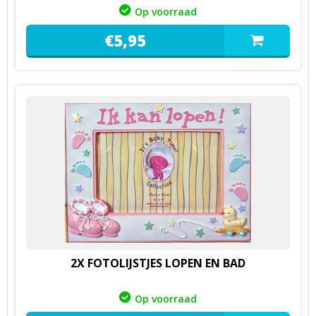
Op voorraad
€
5,
95
2X FOTOLIJSTJES LOPEN EN BAD
Op voorraad