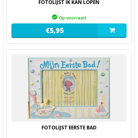
FOTOLIJST IK KAN LOPEN
Op voorraad
€
5,
95
FOTOLIJST EERSTE BAD