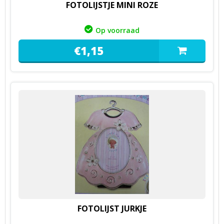
FOTOLIJSTJE MINI ROZE
Op voorraad
€
1,
15
FOTOLIJST JURKJE