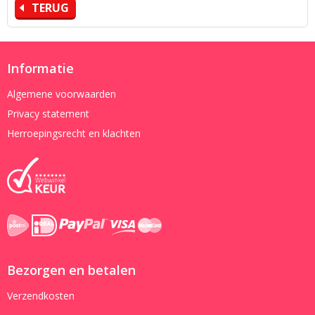
TERUG
Informatie
Algemene voorwaarden
Privacy statement
Herroepingsrecht en klachten
Bezorgen en betalen
Verzendkosten