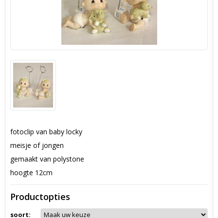
fotoclip van baby locky
meisje of jongen
gemaakt van polystone
hoogte 12cm
Productopties
soort: