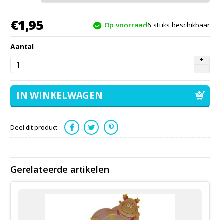
€
1,
95
Op voorraad
6
stuks beschikbaar
Aantal
Deel dit product
Gerelateerde artikelen