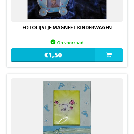
FOTOLIJSTJE MAGNEET KINDERWAGEN
Op voorraad
€
1,
50