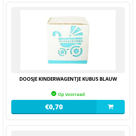
DOOSJE KINDERWAGENTJE KUBUS BLAUW
Op voorraad
€
0,
70