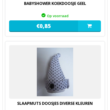
BABYSHOWER KOEKDOOSJE GEEL
Op voorraad
€
0,
85
SLAAPMUTS DOOSJES DIVERSE KLEUREN