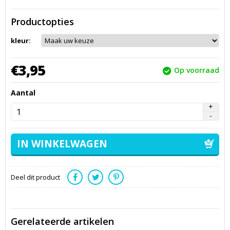
Productopties
kleur:
€
3,
95
Op voorraad
Aantal
Deel dit product
Gerelateerde artikelen