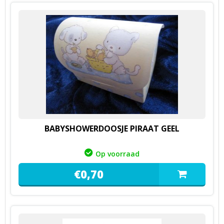
BABYSHOWERDOOSJE PIRAAT GEEL
Op voorraad
€
0,
70