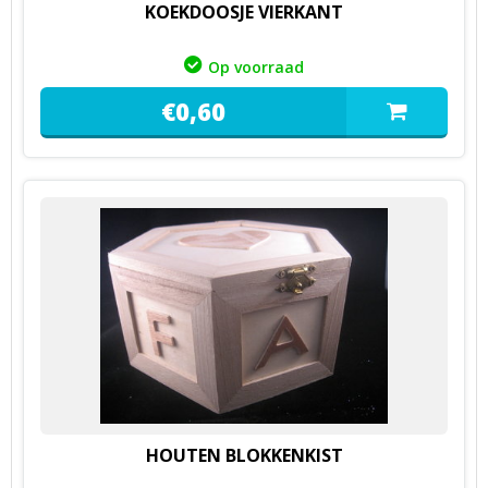
KOEKDOOSJE VIERKANT
Op voorraad
€
0,
60
HOUTEN BLOKKENKIST