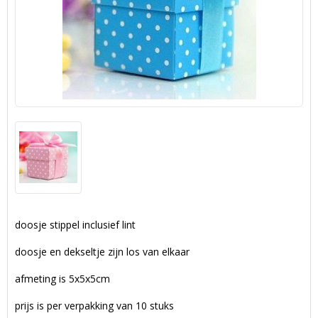
doosje stippel inclusief lint
doosje en dekseltje zijn los van elkaar
afmeting is 5x5x5cm
prijs is per verpakking van 10 stuks