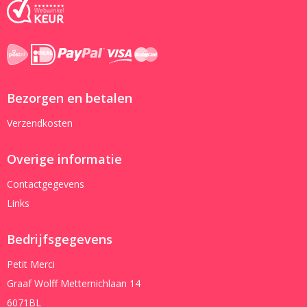
Bezorgen en betalen
Verzendkosten
Overige informatie
Contactgegevens
Links
Bedrijfsgegevens
Petit Merci
Graaf Wolff Metternichlaan 14
6071BL