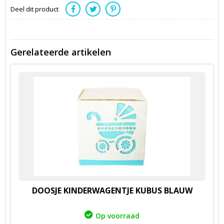
Deel dit product
Gerelateerde artikelen
DOOSJE KINDERWAGENTJE KUBUS BLAUW
Op voorraad