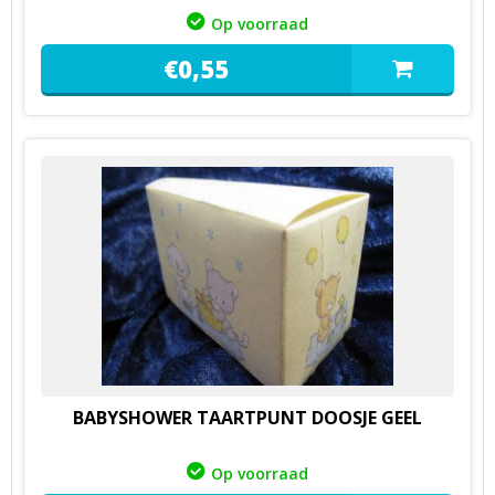
Op voorraad
€
0,
55
BABYSHOWER TAARTPUNT DOOSJE GEEL
Op voorraad