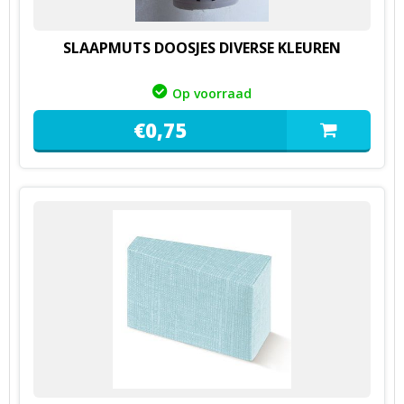
SLAAPMUTS DOOSJES DIVERSE KLEUREN
Op voorraad
€
0,
75