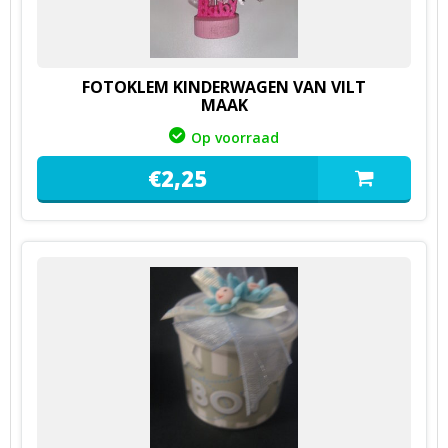
FOTOKLEM KINDERWAGEN VAN VILT
MAAK
Op voorraad
€
2,
25