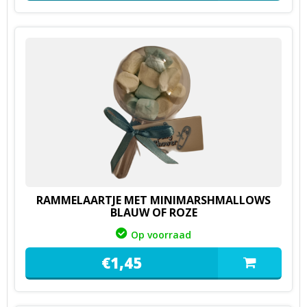
RAMMELAARTJE MET MINIMARSHMALLOWS
BLAUW OF ROZE
Op voorraad
€
1,
45