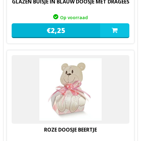
GLAZEN BUISJE IN BLAUW DOOSJE MET DRAGEES
Op voorraad
€
2,
25
ROZE DOOSJE BEERTJE