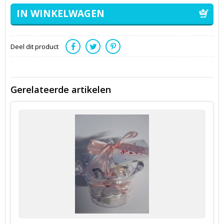
Deel dit product
Gerelateerde artikelen