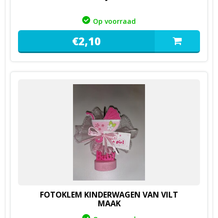
Op voorraad
€
2,
10
FOTOKLEM KINDERWAGEN VAN VILT
MAAK