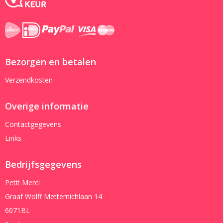
Bezorgen en betalen
Verzendkosten
Overige informatie
Contactgegevens
Links
Bedrijfsgegevens
Petit Merci
Graaf Wolff Metternichlaan 14
6071BL