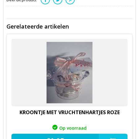
Gerelateerde artikelen
KROONTJE MET VRUCHTENHARTJES ROZE
Op voorraad