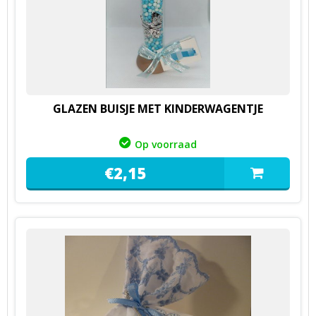
GLAZEN BUISJE MET KINDERWAGENTJE
Op voorraad
€
2,
15