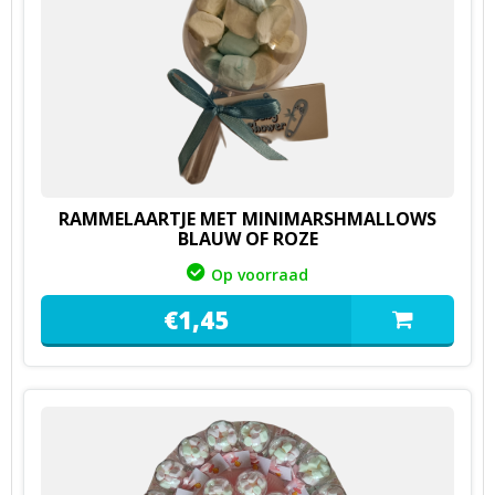
RAMMELAARTJE MET MINIMARSHMALLOWS
BLAUW OF ROZE
Op voorraad
€
1,
45