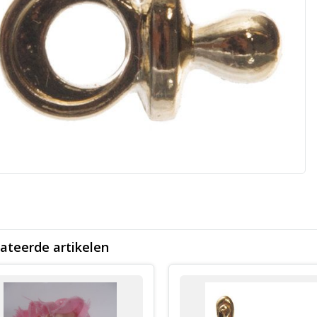
ateerde artikelen