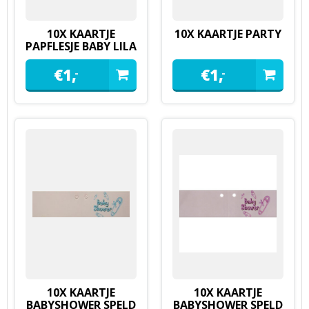
10X KAARTJE
10X KAARTJE PARTY
PAPFLESJE BABY LILA
€
1,
€
1,
-
-
10X KAARTJE
10X KAARTJE
BABYSHOWER SPELD
BABYSHOWER SPELD