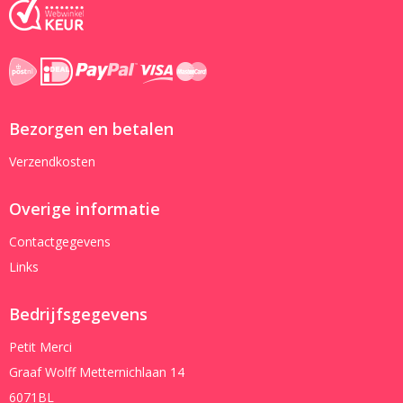
Bezorgen en betalen
Verzendkosten
Overige informatie
Contactgegevens
Links
Bedrijfsgegevens
Petit Merci
Graaf Wolff Metternichlaan 14
6071BL