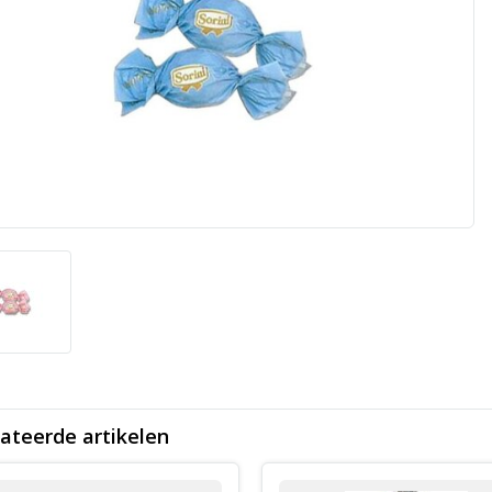
ateerde artikelen