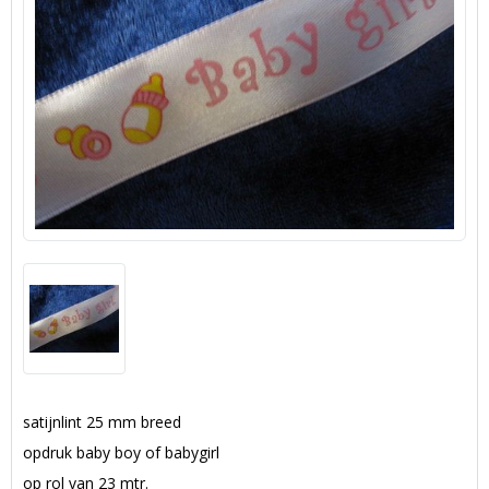
satijnlint 25 mm breed
opdruk baby boy of babygirl
op rol van 23 mtr.