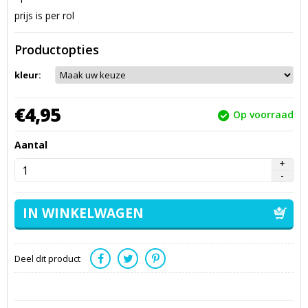
prijs is per rol
Productopties
kleur:
€
4,
95
Op voorraad
Aantal
Deel dit product