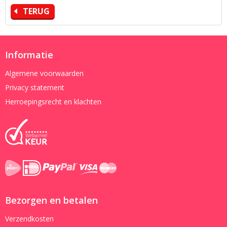
TERUG
Informatie
Algemene voorwaarden
Privacy statement
Herroepingsrecht en klachten
Bezorgen en betalen
Verzendkosten