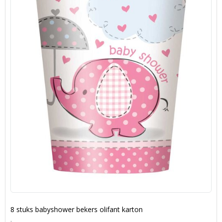
8 stuks babyshower bekers olifant karton