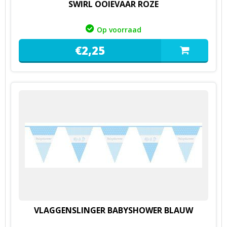
SWIRL OOIEVAAR ROZE
Op voorraad
€
2,
25
VLAGGENSLINGER BABYSHOWER BLAUW