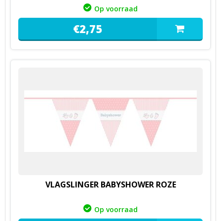
Op voorraad
€
2,
75
VLAGSLINGER BABYSHOWER ROZE
Op voorraad