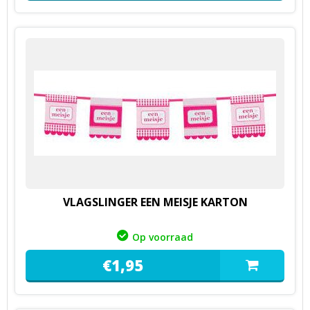
VLAGSLINGER EEN MEISJE KARTON
Op voorraad
€
1,
95