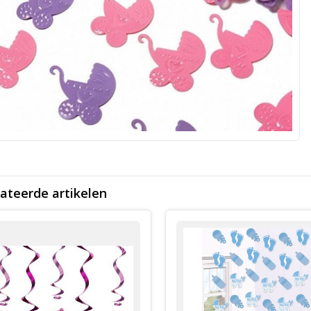
ateerde artikelen