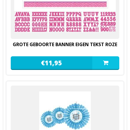
GROTE GEBOORTE BANNER EIGEN TEKST ROZE
€
11,
95