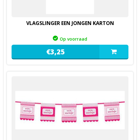
VLAGSLINGER EEN JONGEN KARTON
Op voorraad
€
3,
25