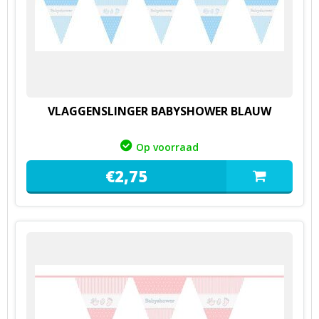
VLAGGENSLINGER BABYSHOWER BLAUW
Op voorraad
€
2,
75