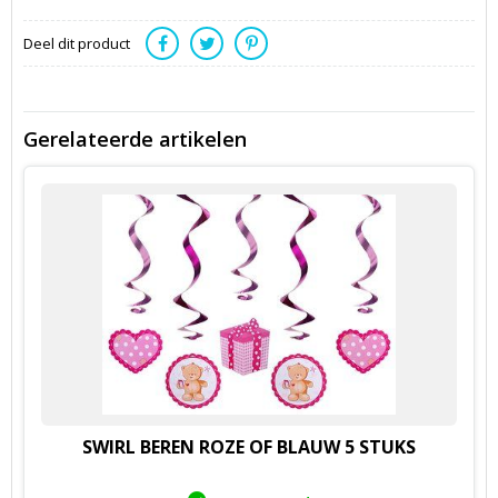
Deel dit product
Gerelateerde artikelen
SWIRL BEREN ROZE OF BLAUW 5 STUKS