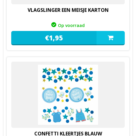
VLAGSLINGER EEN MEISJE KARTON
Op voorraad
€
1,
95
CONFETTI KLEERTJES BLAUW