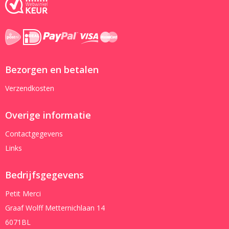
Bezorgen en betalen
Verzendkosten
Overige informatie
Contactgegevens
Links
Bedrijfsgegevens
Petit Merci
Graaf Wolff Metternichlaan 14
6071BL