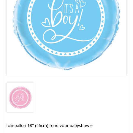
folieballon 18" (46cm) rond voor babyshower