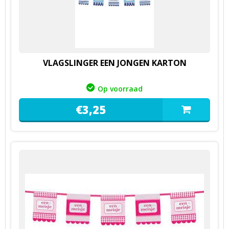
VLAGSLINGER EEN JONGEN KARTON
Op voorraad
€
3,
25