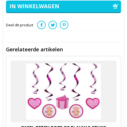
Deel dit product
Gerelateerde artikelen