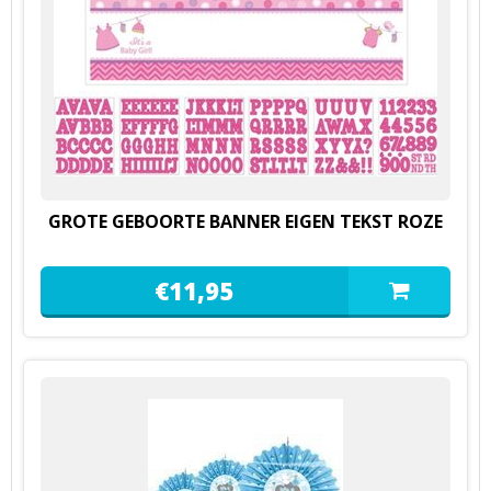
GROTE GEBOORTE BANNER EIGEN TEKST ROZE
€
11,
95