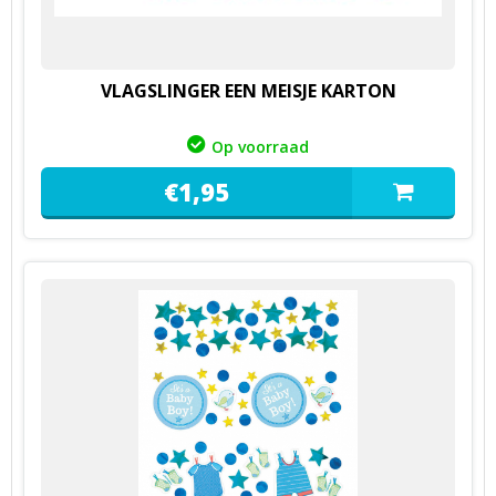
VLAGSLINGER EEN MEISJE KARTON
Op voorraad
€
1,
95