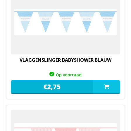
VLAGGENSLINGER BABYSHOWER BLAUW
Op voorraad
€
2,
75