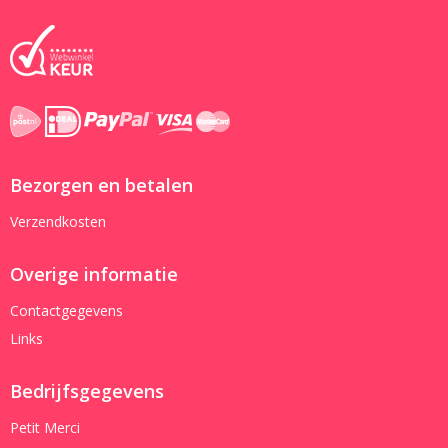
Bezorgen en betalen
Verzendkosten
Overige informatie
Contactgegevens
Links
Bedrijfsgegevens
Petit Merci