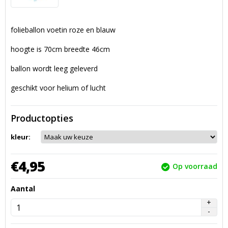
folieballon voetin roze en blauw
hoogte is 70cm breedte 46cm
ballon wordt leeg geleverd
geschikt voor helium of lucht
Productopties
kleur:
€
4,
95
Op voorraad
Aantal