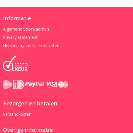
Informatie
Algemene voorwaarden
Privacy statement
Herroepingsrecht en klachten
Bezorgen en betalen
Verzendkosten
Overige informatie