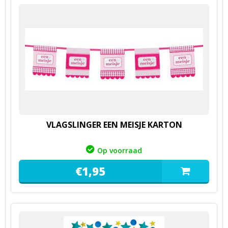
VLAGSLINGER EEN MEISJE KARTON
Op voorraad
€
1,
95