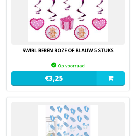
SWIRL BEREN ROZE OF BLAUW 5 STUKS
Op voorraad
€
3,
25