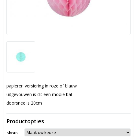
papieren versiering in roze of blauw
uitgevouwen is dit een mooie bal
doorsnee is 20cm
Productopties
kleur: