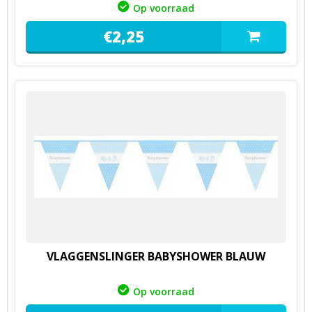
Op voorraad
€
2,
25
VLAGGENSLINGER BABYSHOWER BLAUW
Op voorraad