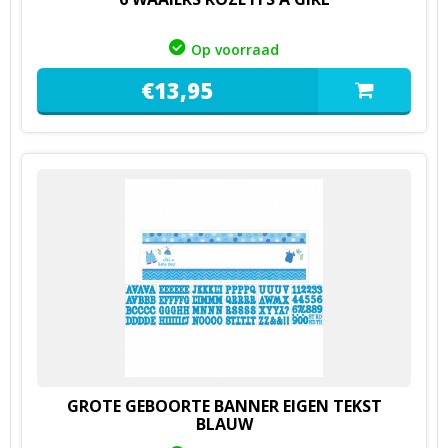
Op voorraad
€
13,
95
GROTE GEBOORTE BANNER EIGEN TEKST
BLAUW