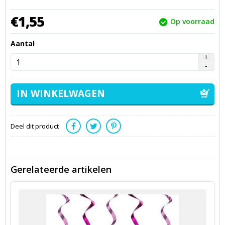
€
1,
55
Op voorraad
Aantal
Deel dit product
Gerelateerde artikelen