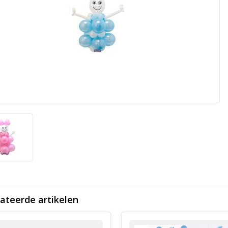
ateerde artikelen