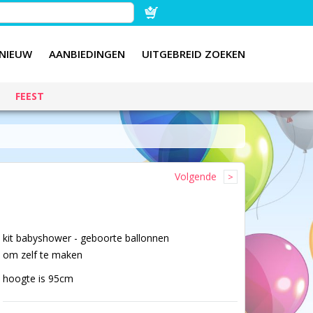
NIEUW
AANBIEDINGEN
UITGEBREID ZOEKEN
FEEST
Volgende
kit babyshower - geboorte ballonnen
om zelf te maken
hoogte is 95cm