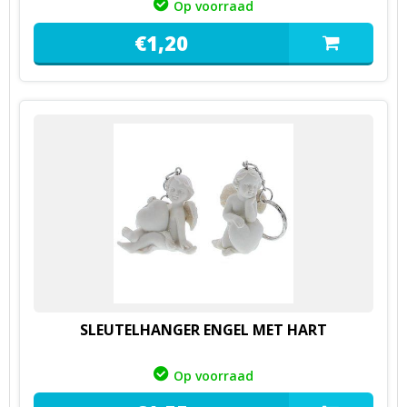
Op voorraad
€
1,
20
SLEUTELHANGER ENGEL MET HART
Op voorraad