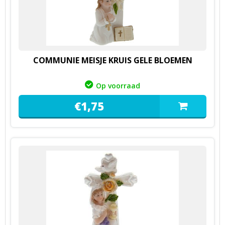
COMMUNIE MEISJE KRUIS GELE BLOEMEN
Op voorraad
€
1,
75