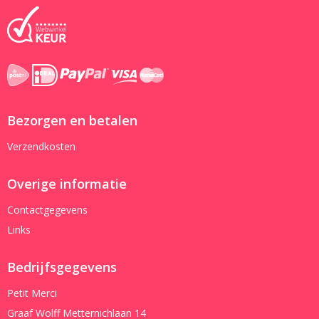
Bezorgen en betalen
Verzendkosten
Overige informatie
Contactgegevens
Links
Bedrijfsgegevens
Petit Merci
Graaf Wolff Metternichlaan 14