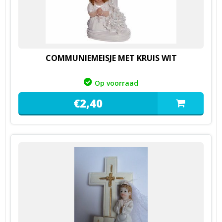
COMMUNIEMEISJE MET KRUIS WIT
Op voorraad
€
2,
40