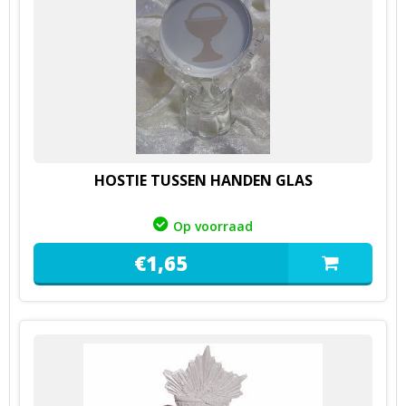
HOSTIE TUSSEN HANDEN GLAS
Op voorraad
€
1,
65