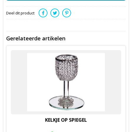
Deel dit product
Gerelateerde artikelen
KELKJE OP SPIEGEL