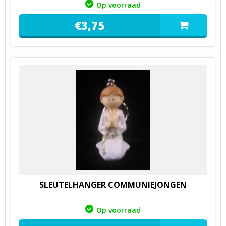
Op voorraad
€
3,
75
SLEUTELHANGER COMMUNIEJONGEN
Op voorraad