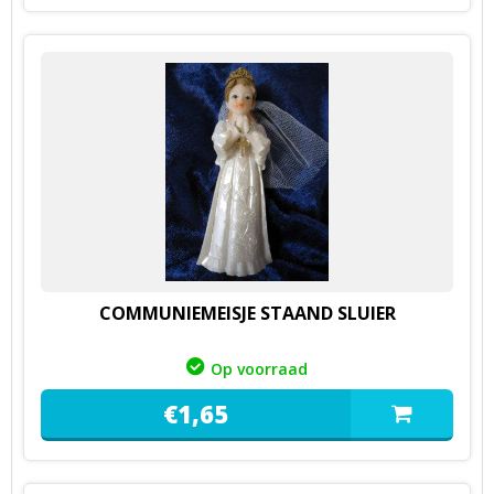
COMMUNIEMEISJE STAAND SLUIER
Op voorraad
€
1,
65