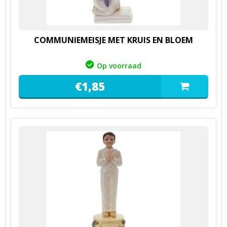
COMMUNIEMEISJE MET KRUIS EN BLOEM
Op voorraad
€
1,
85