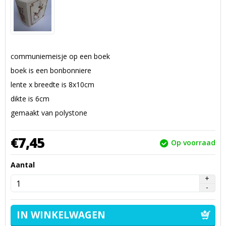
communiemeisje op een boek
boek is een bonbonniere
lente x breedte is 8x10cm
dikte is 6cm
gemaakt van polystone
€
7,
45
Op voorraad
Aantal