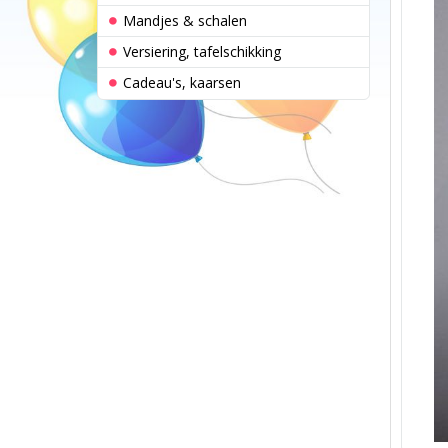
Mandjes & schalen
Versiering, tafelschikking
Cadeau's, kaarsen