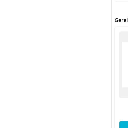
Gerel