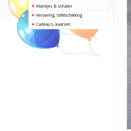
Mandjes & schalen
Versiering, tafelschikking
Cadeau's, kaarsen