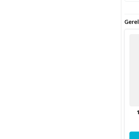
Gerel