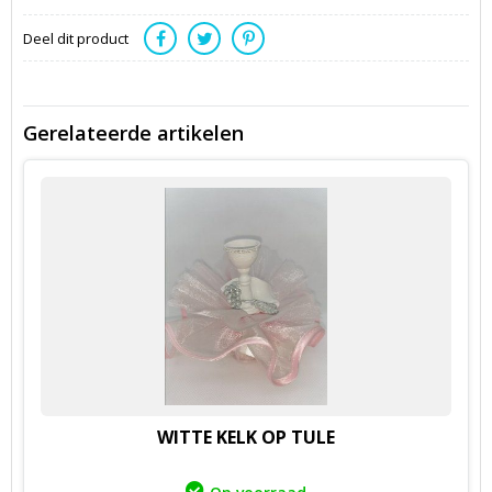
Deel dit product
Gerelateerde artikelen
WITTE KELK OP TULE