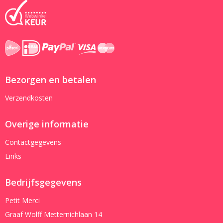
Bezorgen en betalen
Verzendkosten
Overige informatie
Contactgegevens
Links
Bedrijfsgegevens
Petit Merci
Graaf Wolff Metternichlaan 14