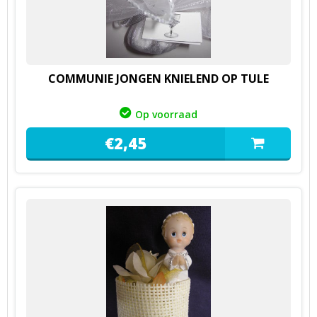
COMMUNIE JONGEN KNIELEND OP TULE
Op voorraad
€
2,
45