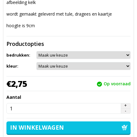
afbeelding kelk
wordt gemaakt geleverd met tule, dragees en kaartje
hoogte is 9cm
Productopties
bedrukken:
kleur:
€
2,
75
Op voorraad
Aantal