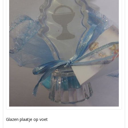
Glazen plaatje op voet