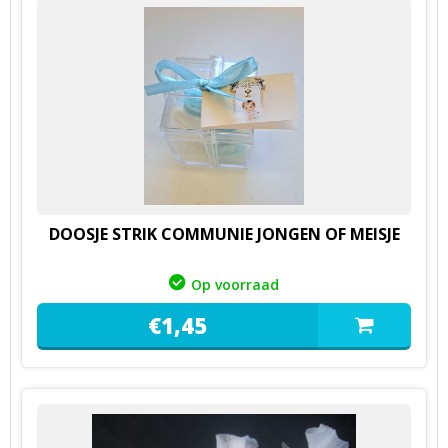
DOOSJE STRIK COMMUNIE JONGEN OF MEISJE
Op voorraad
€
1,
45