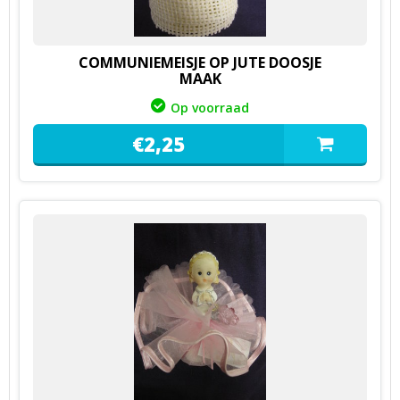
COMMUNIEMEISJE OP JUTE DOOSJE
MAAK
Op voorraad
€
2,
25