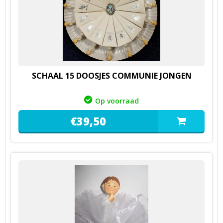
SCHAAL 15 DOOSJES COMMUNIE JONGEN
Op voorraad
€
39,
50