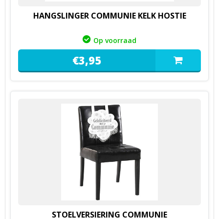
HANGSLINGER COMMUNIE KELK HOSTIE
Op voorraad
€
3,
95
STOELVERSIERING COMMUNIE