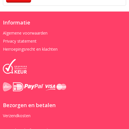
Informatie
Algemene voorwaarden
Privacy statement
Herroepingsrecht en klachten
Bezorgen en betalen
Verzendkosten