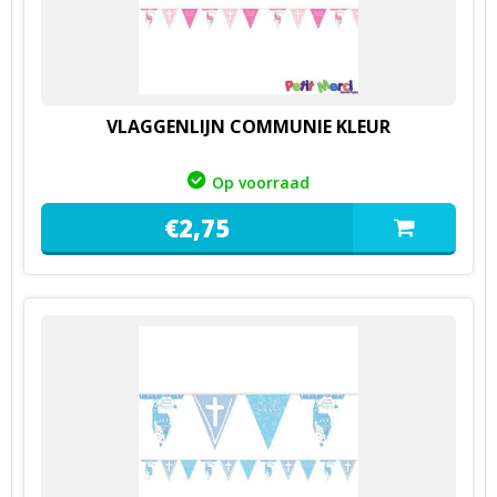
VLAGGENLIJN COMMUNIE KLEUR
Op voorraad
€
2,
75