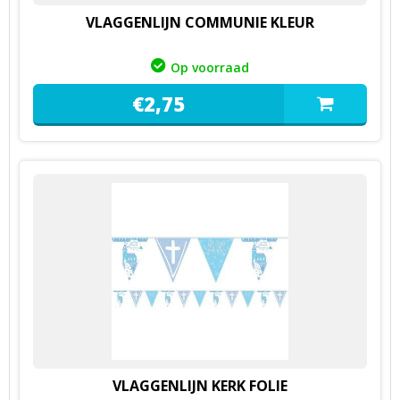
VLAGGENLIJN COMMUNIE KLEUR
Op voorraad
€
2,
75
VLAGGENLIJN KERK FOLIE