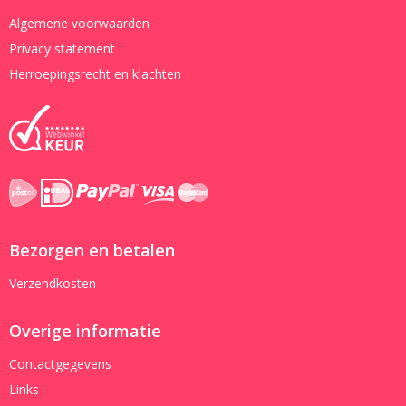
Algemene voorwaarden
Privacy statement
Herroepingsrecht en klachten
Bezorgen en betalen
Verzendkosten
Overige informatie
Contactgegevens
Links