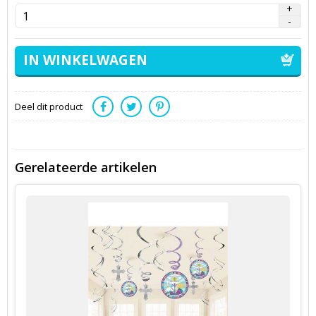
Deel dit product
Gerelateerde artikelen