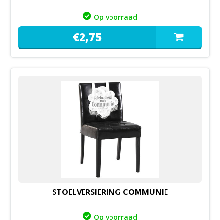
Op voorraad
€
2,
75
STOELVERSIERING COMMUNIE
Op voorraad