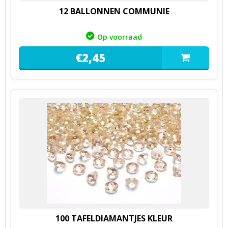
12 BALLONNEN COMMUNIE
Op voorraad
€
2,
45
100 TAFELDIAMANTJES KLEUR