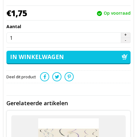
€
1,
75
Op voorraad
Aantal
Deel dit product
Gerelateerde artikelen