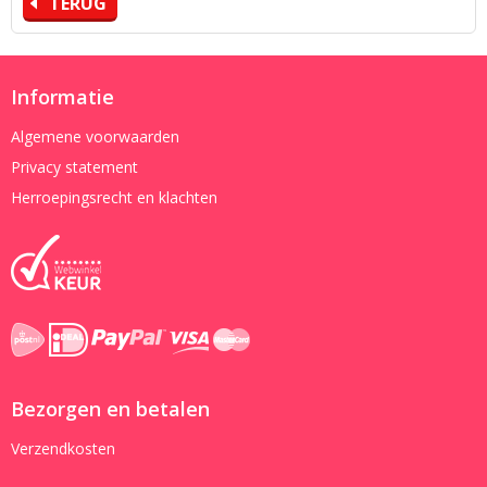
TERUG
Informatie
Algemene voorwaarden
Privacy statement
Herroepingsrecht en klachten
Bezorgen en betalen
Verzendkosten