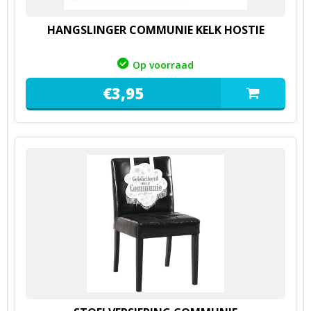
HANGSLINGER COMMUNIE KELK HOSTIE
Op voorraad
€
3,
95