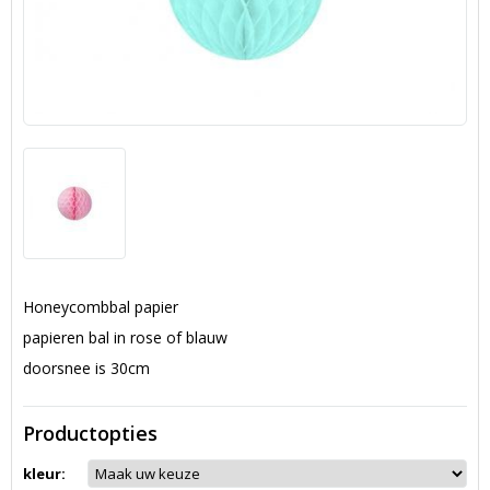
Honeycombbal papier
papieren bal in rose of blauw
doorsnee is 30cm
Productopties
kleur: