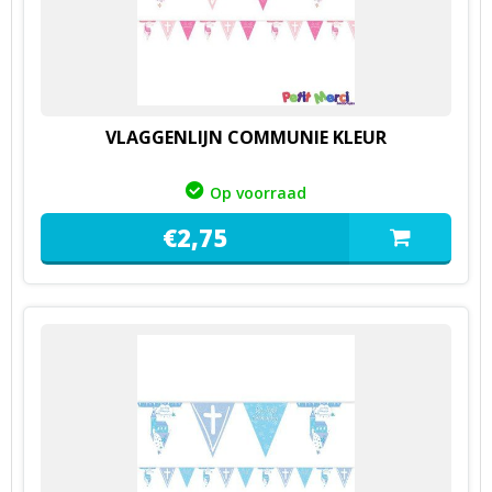
VLAGGENLIJN COMMUNIE KLEUR
Op voorraad
€
2,
75