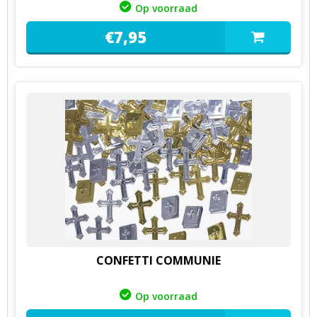
Op voorraad
€
7,
95
CONFETTI COMMUNIE
Op voorraad