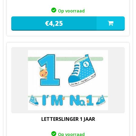
Op voorraad
€
4,
25
LETTERSLINGER 1 JAAR
Op voorraad