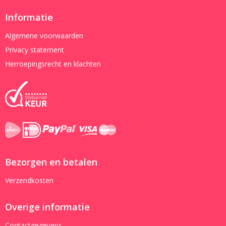
Informatie
Algemene voorwaarden
Privacy statement
Herroepingsrecht en klachten
Bezorgen en betalen
Verzendkosten
Overige informatie
Contactgegevens