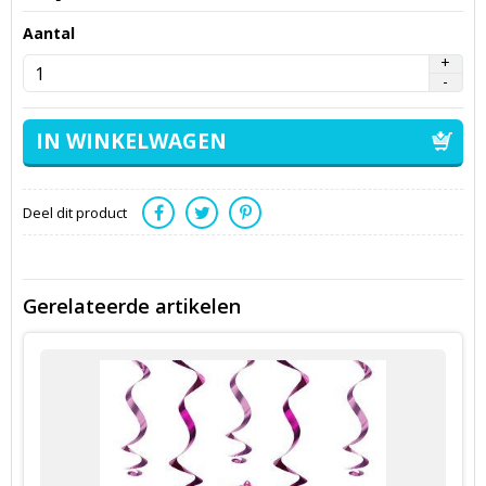
Aantal
Deel dit product
Gerelateerde artikelen