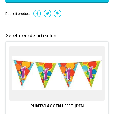
Deel dit product
Gerelateerde artikelen
PUNTVLAGGEN LEEFTIJDEN