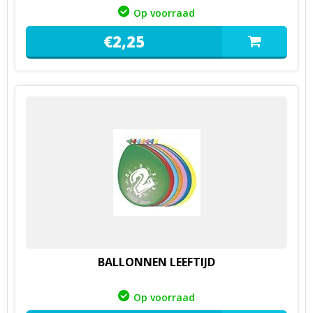
Op voorraad
€
2,
25
BALLONNEN LEEFTIJD
Op voorraad