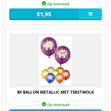
Op voorraad
€
1,
95
8X BALLON METALLIC MET TEKSTWOLK
Op voorraad