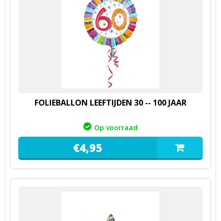
FOLIEBALLON LEEFTIJDEN 30 -- 100 JAAR
Op voorraad
€
4,
95