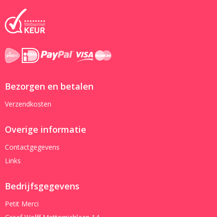
Bezorgen en betalen
Verzendkosten
Overige informatie
Contactgegevens
Links
Bedrijfsgegevens
Petit Merci