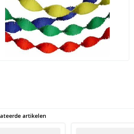
ateerde artikelen