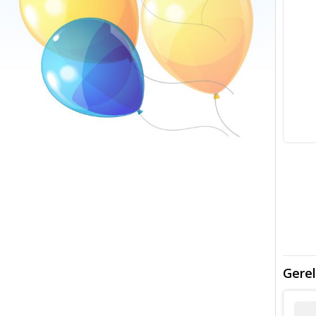
Gerel