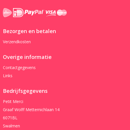
Bezorgen en betalen
Verzendkosten
Overige informatie
Contactgegevens
Links
Bedrijfsgegevens
Petit Merci
Graaf Wolff Metternichlaan 14
6071BL
Swalmen