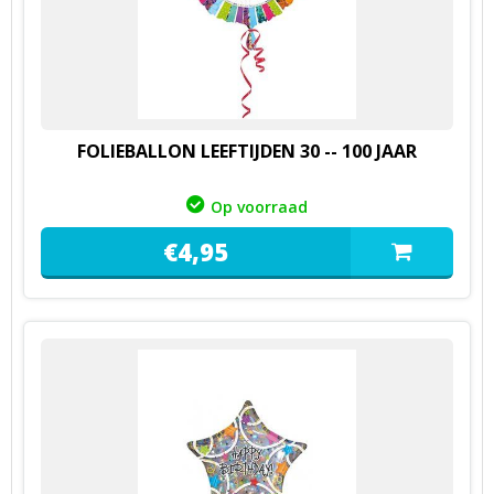
FOLIEBALLON LEEFTIJDEN 30 -- 100 JAAR
Op voorraad
€
4,
95