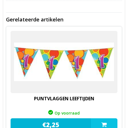
Gerelateerde artikelen
PUNTVLAGGEN LEEFTIJDEN
Op voorraad
€
2,
25