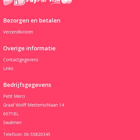
Bezorgen en betalen
Verzendkosten
Overige informatie
Contactgegevens
Links
Bedrijfsgegevens
Petit Merci
Graaf Wolff Metternichlaan 14
6071BL
Swalmen
Telefoon:
06-55820345