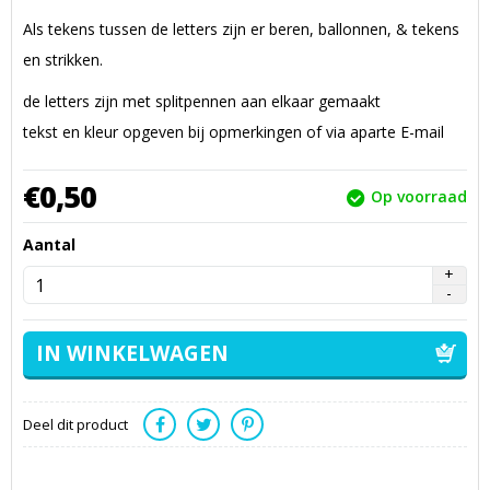
Als tekens tussen de letters zijn er beren, ballonnen, & tekens
en strikken.
de letters zijn met splitpennen aan elkaar gemaakt
tekst en kleur opgeven bij opmerkingen of via aparte E-mail
€
0,
50
Op voorraad
Aantal
Deel dit product