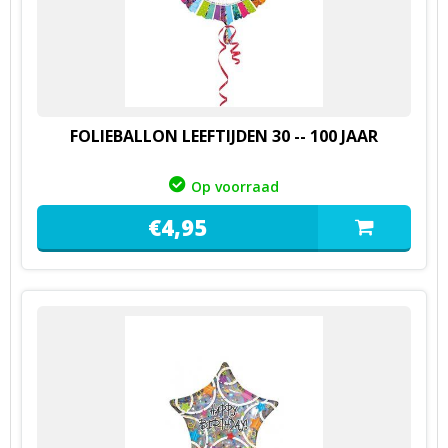
FOLIEBALLON LEEFTIJDEN 30 -- 100 JAAR
Op voorraad
€
4,
95