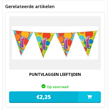
Gerelateerde artikelen
PUNTVLAGGEN LEEFTIJDEN
Op voorraad
€
2,
25