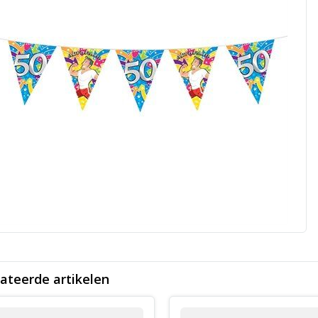
ateerde artikelen