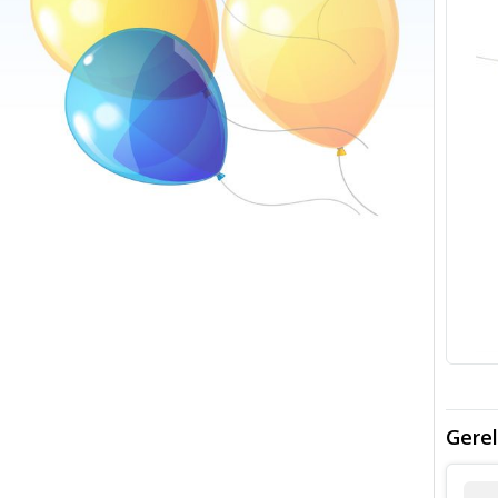
Gerel