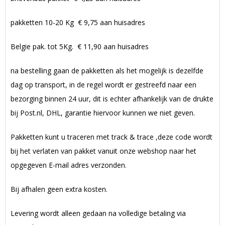
pakketten 10-20 Kg € 9,75 aan huisadres
Belgie pak. tot 5Kg. € 11,90 aan huisadres
na bestelling gaan de pakketten als het mogelijk is dezelfde
dag op transport, in de regel wordt er gestreefd naar een
bezorging binnen 24 uur, dit is echter afhankelijk van de drukte
bij Post.nl, DHL, garantie hiervoor kunnen we niet geven.
Pakketten kunt u traceren met track & trace ,deze code wordt
bij het verlaten van pakket vanuit onze webshop naar het
opgegeven E-mail adres verzonden.
Bij afhalen geen extra kosten.
Levering wordt alleen gedaan na volledige betaling via