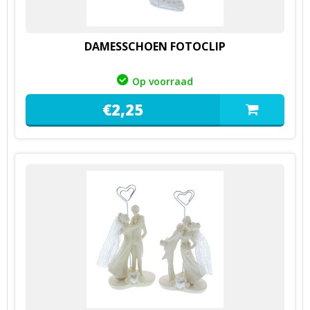
DAMESSCHOEN FOTOCLIP
Op voorraad
€
2,
25