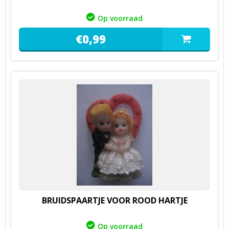
Op voorraad
€
0,
99
BRUIDSPAARTJE VOOR ROOD HARTJE
Op voorraad