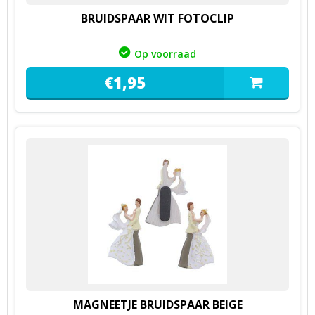
BRUIDSPAAR WIT FOTOCLIP
Op voorraad
€
1,
95
MAGNEETJE BRUIDSPAAR BEIGE