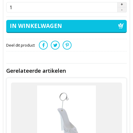
Deel dit product
Gerelateerde artikelen