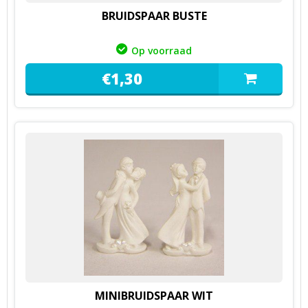
BRUIDSPAAR BUSTE
Op voorraad
€
1,
30
MINIBRUIDSPAAR WIT