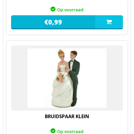
Op voorraad
€
0,
99
BRUIDSPAAR KLEIN
Op voorraad