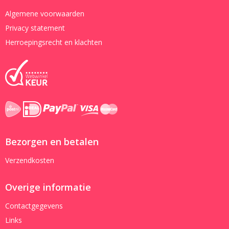
Algemene voorwaarden
Privacy statement
Herroepingsrecht en klachten
Bezorgen en betalen
Verzendkosten
Overige informatie
Contactgegevens
Links