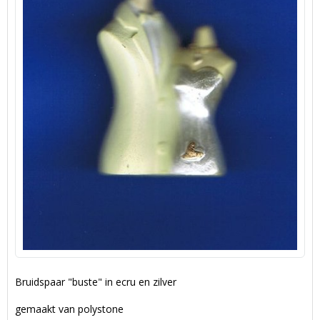
Bruidspaar "buste" in ecru en zilver
gemaakt van polystone