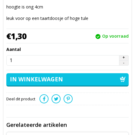
hoogte is ong 4cm
leuk voor op een taartdoosje of hoge tule
€
1,
30
Op voorraad
Aantal
Deel dit product
Gerelateerde artikelen