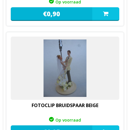
Op voorraad
€
0,
90
FOTOCLIP BRUIDSPAAR BEIGE
Op voorraad