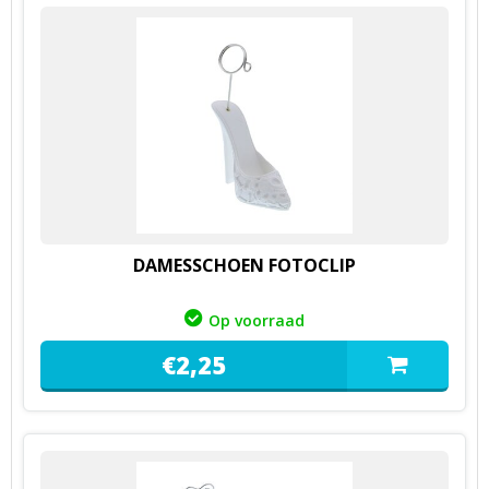
DAMESSCHOEN FOTOCLIP
Op voorraad
€
2,
25