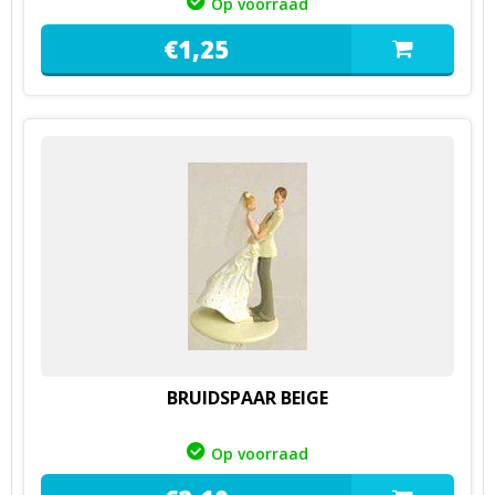
Op voorraad
€
1,
25
BRUIDSPAAR BEIGE
Op voorraad