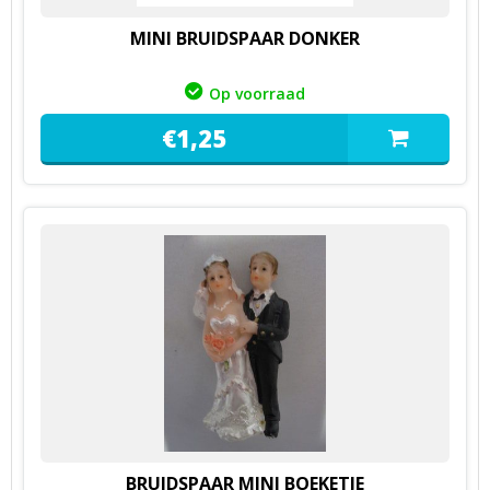
MINI BRUIDSPAAR DONKER
Op voorraad
€
1,
25
BRUIDSPAAR MINI BOEKETJE