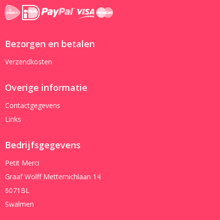
Bezorgen en betalen
Verzendkosten
Overige informatie
Contactgegevens
Links
Bedrijfsgegevens
Petit Merci
Graaf Wolff Metternichlaan 14
6071BL
Swalmen