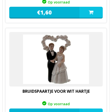
Op voorraad
€
1,
60
BRUIDSPAARTJE VOOR WIT HARTJE
Op voorraad