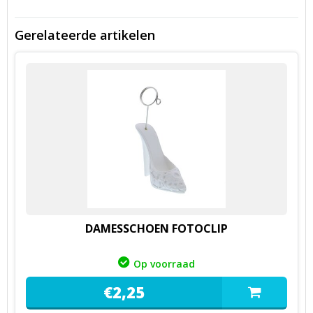
Gerelateerde artikelen
DAMESSCHOEN FOTOCLIP
Op voorraad
€
2,
25