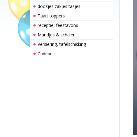
doosjes zakjes tasjes
Taart toppers
receptie, feestavond
Mandjes & schalen
Versiering, tafelschikking
Cadeau's