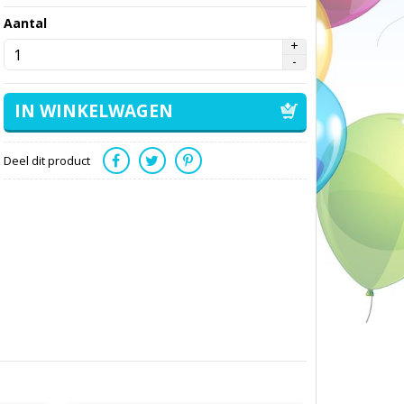
Aantal
Deel dit product