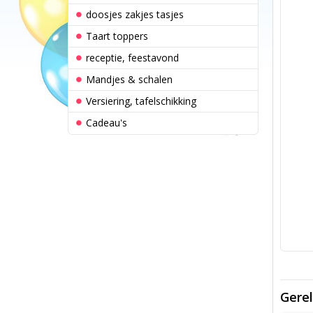
doosjes zakjes tasjes
Taart toppers
receptie, feestavond
Mandjes & schalen
Versiering, tafelschikking
Cadeau's
Gerel