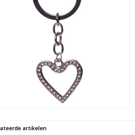
ateerde artikelen