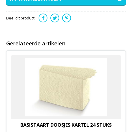
Deel dit product
Gerelateerde artikelen
BASISTAART DOOSJES KARTEL 24 STUKS