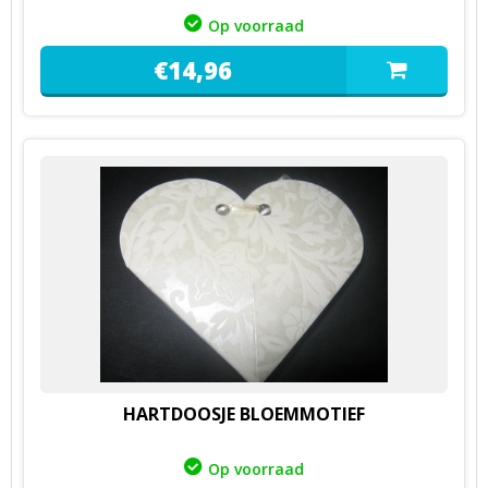
Op voorraad
€
14,
96
HARTDOOSJE BLOEMMOTIEF
Op voorraad