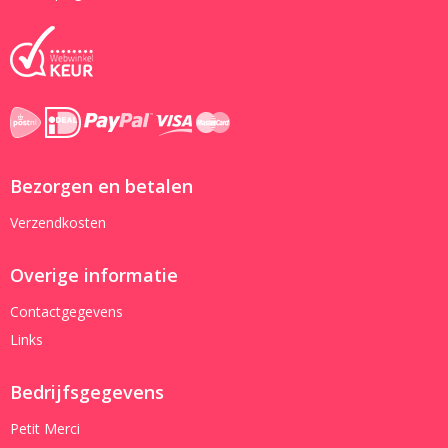
Bezorgen en betalen
Verzendkosten
Overige informatie
Contactgegevens
Links
Bedrijfsgegevens
Petit Merci