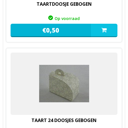
TAARTDOOSJE GEBOGEN
Op voorraad
€
0,
50
TAART 24 DOOSJES GEBOGEN