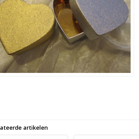
ateerde artikelen