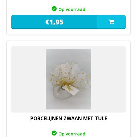
Op voorraad
€
1,
95
PORCELIJNEN ZWAAN MET TULE
Op voorraad