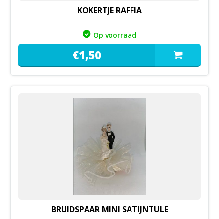
KOKERTJE RAFFIA
Op voorraad
€
1,
50
BRUIDSPAAR MINI SATIJNTULE