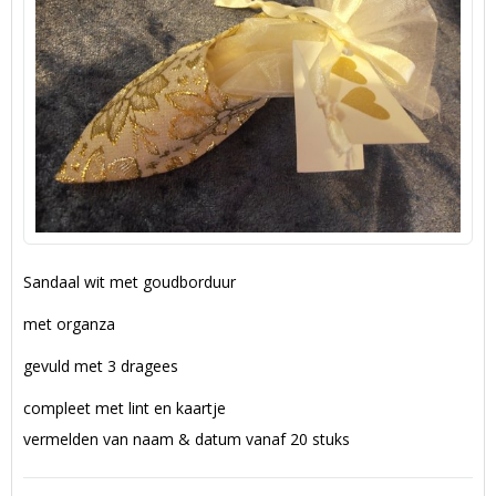
Sandaal wit met goudborduur
met organza
gevuld met 3 dragees
compleet met lint en kaartje
vermelden van naam & datum vanaf 20 stuks