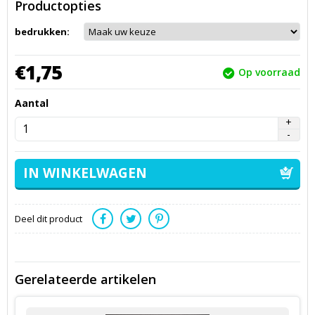
Productopties
bedrukken:
€
1,
75
Op voorraad
Aantal
Deel dit product
Gerelateerde artikelen