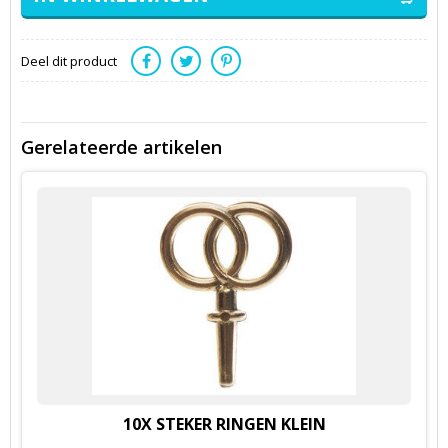
Deel dit product
Gerelateerde artikelen
10X STEKER RINGEN KLEIN