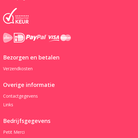
Bezorgen en betalen
Verzendkosten
Overige informatie
Contactgegevens
Links
Bedrijfsgegevens
Petit Merci