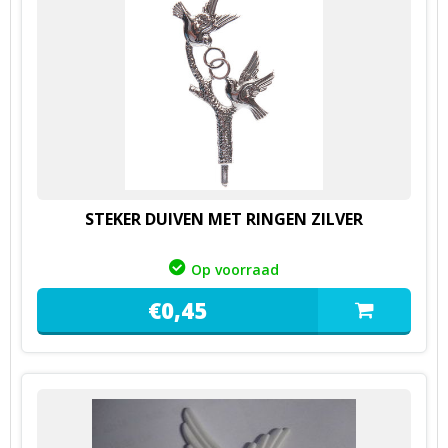
STEKER DUIVEN MET RINGEN ZILVER
Op voorraad
€
0,
45