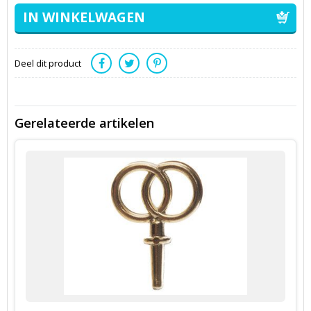
Deel dit product
Gerelateerde artikelen