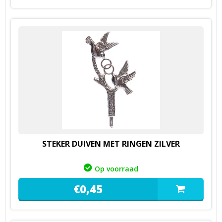
STEKER DUIVEN MET RINGEN ZILVER
Op voorraad
€
0,
45