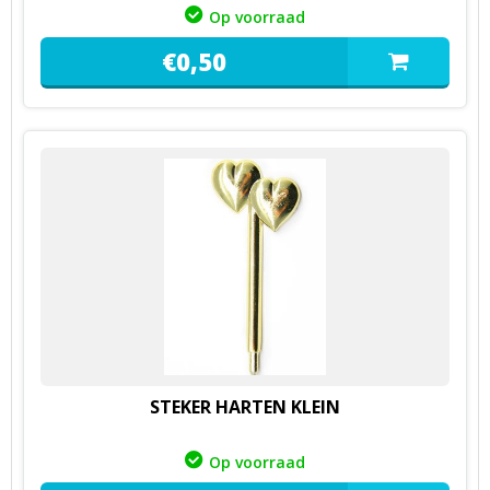
Op voorraad
€
0,
50
STEKER HARTEN KLEIN
Op voorraad