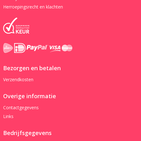
Herroepingsrecht en klachten
Bezorgen en betalen
Verzendkosten
Overige informatie
Contactgegevens
Links
Bedrijfsgegevens