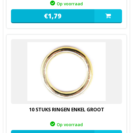
Op voorraad
€
1,
79
10 STUKS RINGEN ENKEL GROOT
Op voorraad