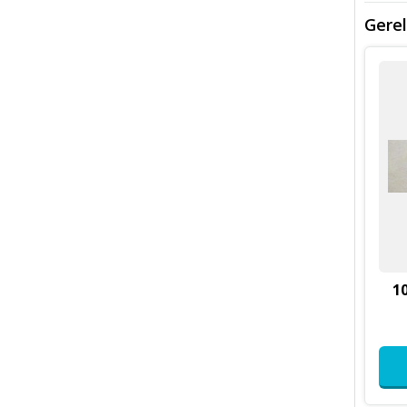
Gerel
1