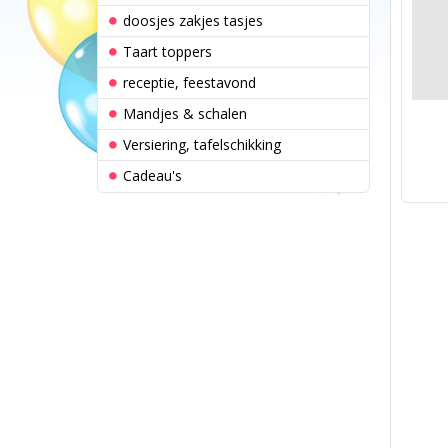
doosjes zakjes tasjes
Taart toppers
receptie, feestavond
Mandjes & schalen
Versiering, tafelschikking
Cadeau's