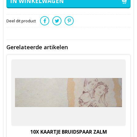
Deel dit product
Gerelateerde artikelen
10X KAARTJE BRUIDSPAAR ZALM