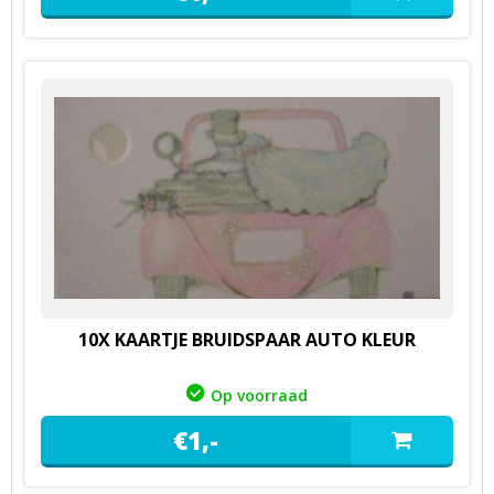
10X KAARTJE BRUIDSPAAR AUTO KLEUR
Op voorraad
€
1,
-