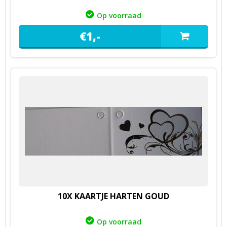
Op voorraad
€
1,
-
10X KAARTJE HARTEN GOUD
Op voorraad