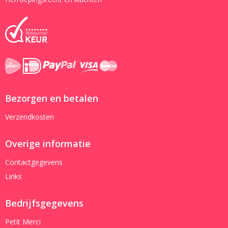
Bezorgen en betalen
Verzendkosten
Overige informatie
Contactgegevens
Links
Bedrijfsgegevens
Petit Merci