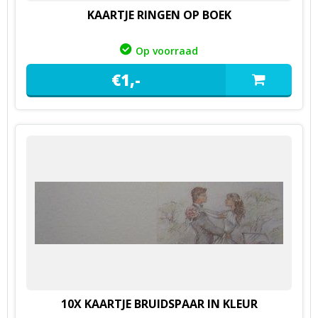
KAARTJE RINGEN OP BOEK
Op voorraad
€
1,
-
10X KAARTJE BRUIDSPAAR IN KLEUR