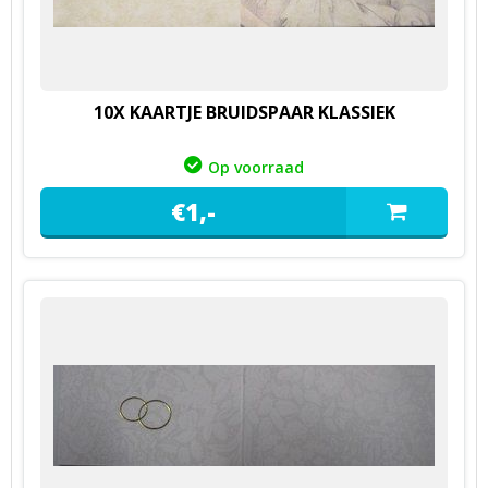
10X KAARTJE BRUIDSPAAR KLASSIEK
Op voorraad
€
1,
-