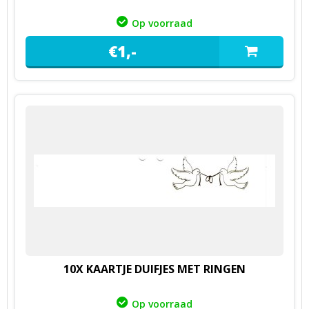
Op voorraad
€
1,
-
10X KAARTJE DUIFJES MET RINGEN
Op voorraad