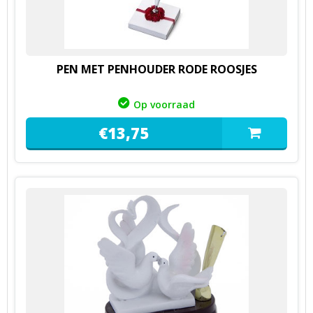
PEN MET PENHOUDER RODE ROOSJES
Op voorraad
€
13,
75