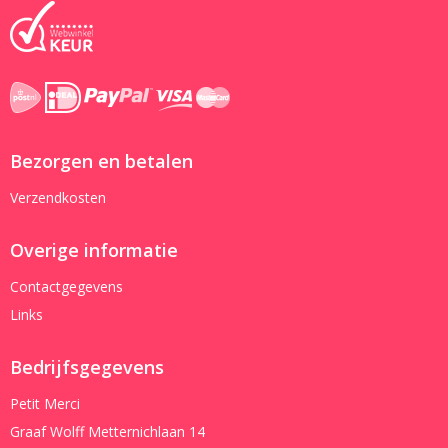
Bezorgen en betalen
Verzendkosten
Overige informatie
Contactgegevens
Links
Bedrijfsgegevens
Petit Merci
Graaf Wolff Metternichlaan 14