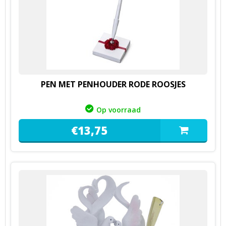
PEN MET PENHOUDER RODE ROOSJES
Op voorraad
€
13,
75