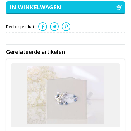
Deel dit product
Gerelateerde artikelen