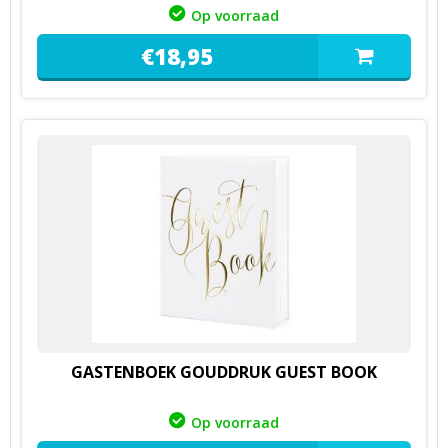
Op voorraad
€
18,
95
GASTENBOEK GOUDDRUK GUEST BOOK
Op voorraad