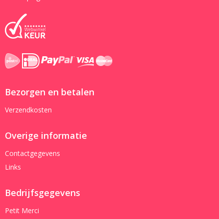
Bezorgen en betalen
Verzendkosten
Overige informatie
Contactgegevens
Links
Bedrijfsgegevens
Petit Merci